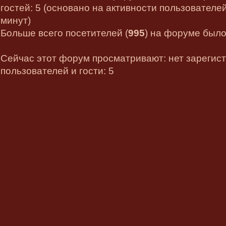
гостей: 5 (основано на активности пользователе
минут)
Больше всего посетителей (
995
) на форуме было 
Сейчас этот форум просматривают: нет зарегис
пользователей и гости: 5