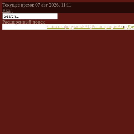
Текущее время: 07 авг 2026, 11:11
Вход
Расширенный поиск
Список форумов
FAQ
Регистрация
Вход
Дл