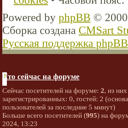
Powered by
phpBB
© 2000,
Сборка создана
CMSart St
Русская поддержка phpBB
Кто сейчас на форуме
Сейчас посетителей на форуме:
2
, из них
зарегистрированных: 0, гостей: 2 (основ
пользователей за последние 5 минут)
Больше всего посетителей (
995
) на фору
2024, 13:23