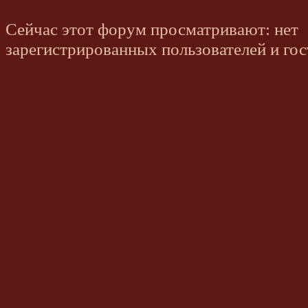
Сейчас этот форум просматривают: нет
зарегистрированных пользователей и гос