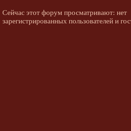
Сейчас этот форум просматривают: нет
зарегистрированных пользователей и гос