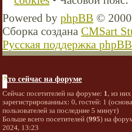
Powered by
phpBB
© 2000,
Сборка создана
CMSart St
Русская поддержка phpBB
Кто сейчас на форуме
Сейчас посетителей на форуме:
1
, из них
зарегистрированных: 0, гостей: 1 (основ
пользователей за последние 5 минут)
Больше всего посетителей (
995
) на фору
2024, 13:23