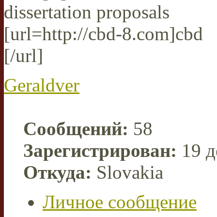
dissertation proposals
[url=http://cbd-8.com]cbd
[/url]
Geraldver
Сообщений:
58
Зарегистрирован:
19 д
Откуда:
Slovakia
Личное сообщение