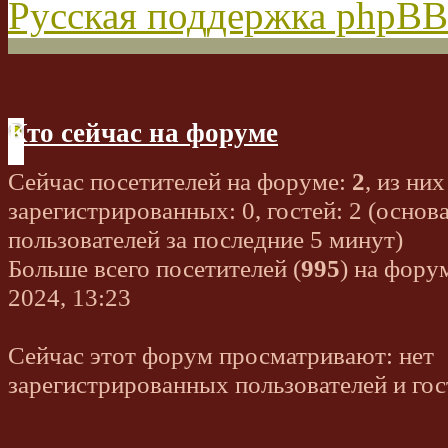
Русская поддержка phpBB
Кто сейчас на форуме
Сейчас посетителей на форуме:
2
, из них
зарегистрированных: 0, гостей: 2 (основ
пользователей за последние 5 минут)
Больше всего посетителей (
995
) на фору
2024, 13:23
Сейчас этот форум просматривают: нет
зарегистрированных пользователей и гос