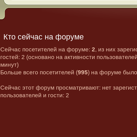
Кто сейчас на форуме
Сейчас посетителей на форуме:
2
, из них зарег
гостей: 2 (основано на активности пользователе
минут)
Больше всего посетителей (
995
) на форуме было 
Сейчас этот форум просматривают: нет зарегис
пользователей и гости: 2