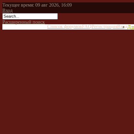
Текущее время: 09 авг 2026, 16:09
Вход
Расширенный поиск
Список форумов
FAQ
Регистрация
Вход
Дл