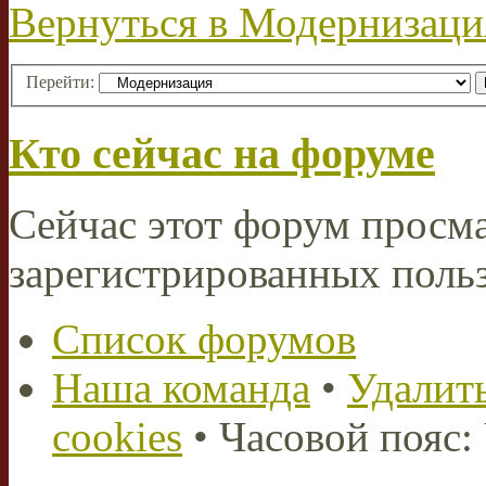
Вернуться в Модернизаци
Перейти:
Кто сейчас на форуме
Сейчас этот форум просма
зарегистрированных польз
Список форумов
Наша команда
•
Удалить
cookies
• Часовой пояс: