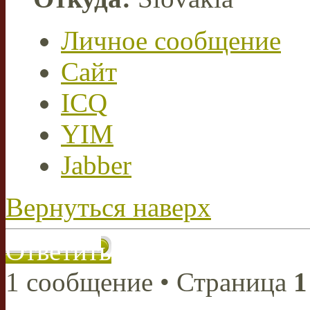
Личное сообщение
Сайт
ICQ
YIM
Jabber
Вернуться наверх
Ответить
1 сообщение • Страница
1