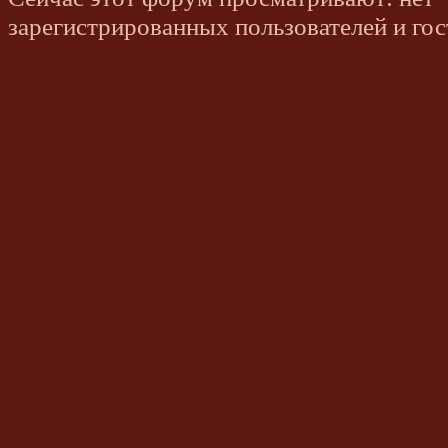
зарегистрированных пользователей и гос