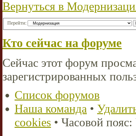
Вернуться в Модернизаци
Перейти:
Кто сейчас на форуме
Сейчас этот форум просма
зарегистрированных польз
Список форумов
Наша команда
•
Удалить
cookies
• Часовой пояс: