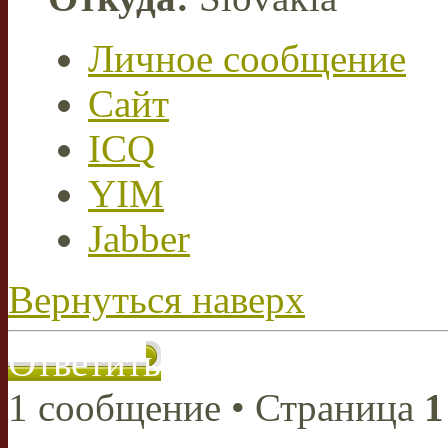
Личное сообщение
Сайт
ICQ
YIM
Jabber
Вернуться наверх
Ответить
1 сообщение • Страница
1