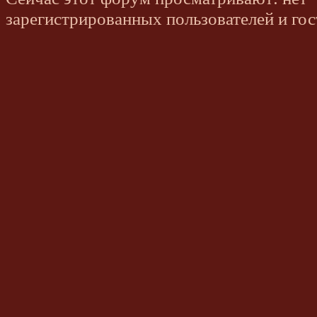
зарегистрированных пользователей и гос