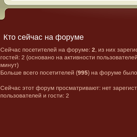
Кто сейчас на форуме
Сейчас посетителей на форуме:
2
, из них зарег
гостей: 2 (основано на активности пользователе
минут)
Больше всего посетителей (
995
) на форуме было 
Сейчас этот форум просматривают: нет зарегис
пользователей и гости: 2