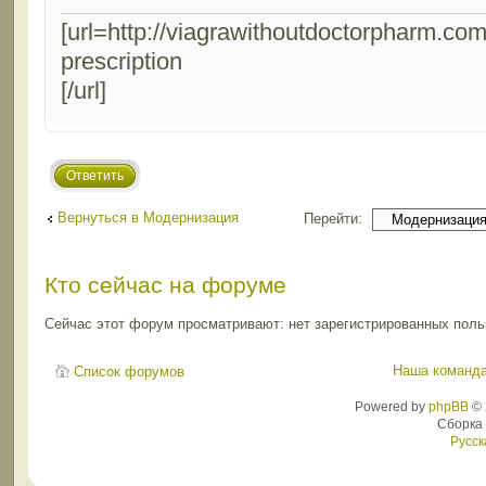
[url=http://viagrawithoutdoctorpharm.com
prescription
[/url]
Ответить
Вернуться в Модернизация
Перейти:
Кто сейчас на форуме
Сейчас этот форум просматривают: нет зарегистрированных польз
Наша команд
Список форумов
Powered by
phpBB
© 
Сборка
Русск