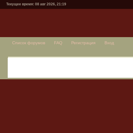
Текущее время: 08 авг 2026, 21:19
Список форумов
FAQ
Регистрация
Вход