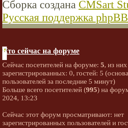
Сборка создана
CMSart St
Русская поддержка phpBB
Кто сейчас на форуме
Сейчас посетителей на форуме:
5
, из них
зарегистрированных: 0, гостей: 5 (основ
пользователей за последние 5 минут)
Больше всего посетителей (
995
) на фору
2024, 13:23
Сейчас этот форум просматривают: нет
зарегистрированных пользователей и гос