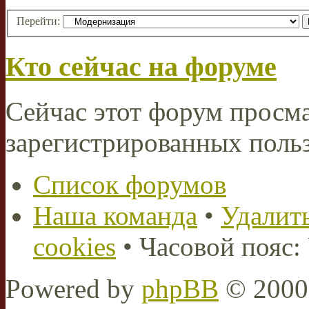
Перейти:
Кто сейчас на форуме
Сейчас этот форум просма
зарегистрированных польз
Список форумов
Наша команда
•
Удалить
cookies
• Часовой пояс:
Powered by
phpBB
© 2000,