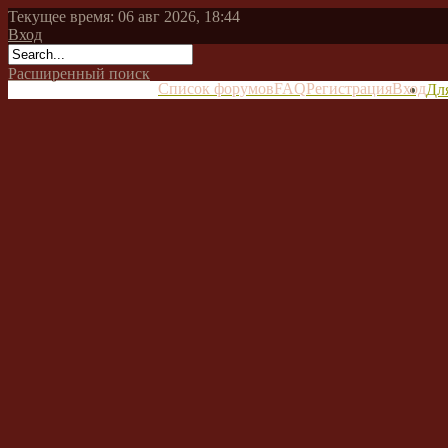
Текущее время: 06 авг 2026, 18:44
Вход
Расширенный поиск
Список форумов
FAQ
Регистрация
Вход
Дл