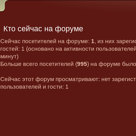
Кто сейчас на форуме
Сейчас посетителей на форуме:
1
, из них зарег
гостей: 1 (основано на активности пользователе
минут)
Больше всего посетителей (
995
) на форуме было 
Сейчас этот форум просматривают: нет зарегис
пользователей и гости: 1