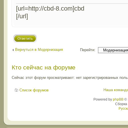
[url=http://cbd-8.com]cbd
[/url]
Ответить
Вернуться в Модернизация
Перейти:
Кто сейчас на форуме
Сейчас этот форум просматривают: нет зарегистрированных польз
Наша команд
Список форумов
Powered by
phpBB
© 
Сборка
Русск