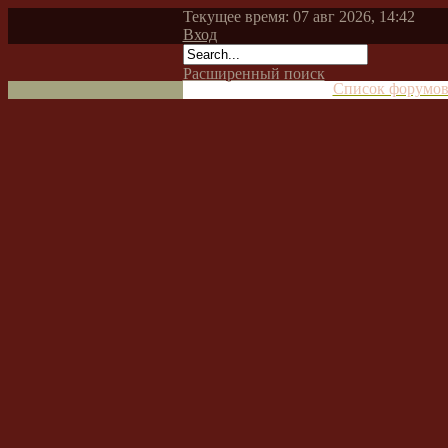
Текущее время: 07 авг 2026, 14:42
Вход
Расширенный поиск
Список форумо