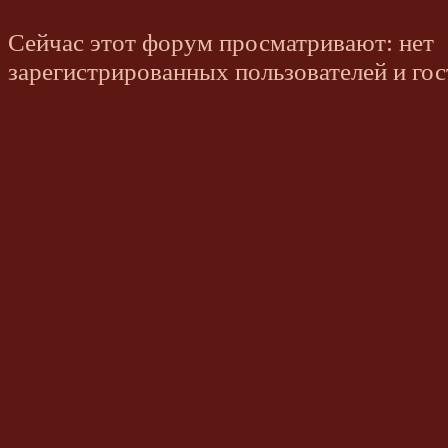
Сейчас этот форум просматривают: нет
зарегистрированных пользователей и гос