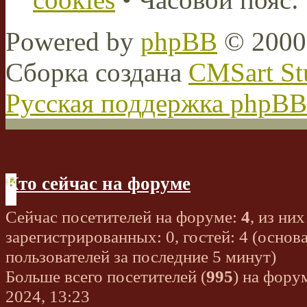
Powered by
phpBB
© 2000,
Сборка создана
CMSart St
Русская поддержка phpBB
Кто сейчас на форуме
Сейчас посетителей на форуме:
4
, из них
зарегистрированных: 0, гостей: 4 (основ
пользователей за последние 5 минут)
Больше всего посетителей (
995
) на фору
2024, 13:23