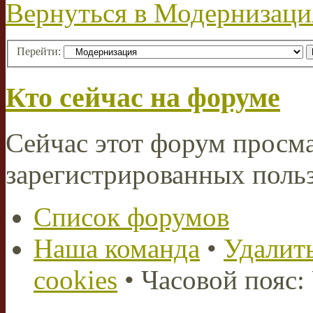
Вернуться в Модернизаци
Перейти:
Кто сейчас на форуме
Сейчас этот форум просма
зарегистрированных польз
Список форумов
Наша команда
•
Удалить
cookies
• Часовой пояс: