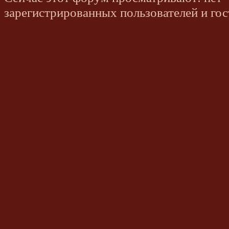
зарегистрированных пользователей и гос