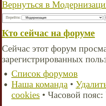
Вернуться в Модернизаци
Перейти:
Кто сейчас на форуме
Сейчас этот форум просма
зарегистрированных польз
Список форумов
Наша команда
•
Удалить
cookies
• Часовой пояс: