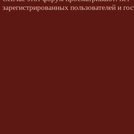
зарегистрированных пользователей и гос