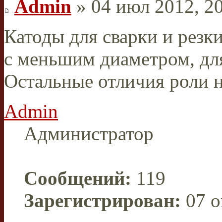
Admin
» 04 июл 2012, 2
Катоды для сварки и резки
с меньшим диаметром, для
Остальные отличия роли н
Admin
Администратор
Сообщений:
119
Зарегистрирован:
07 о