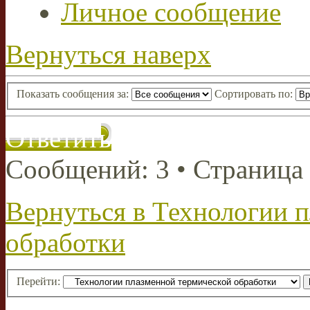
Личное сообщение
Вернуться наверх
Показать сообщения за:
Сортировать по:
Ответить
Сообщений: 3 • Страница
Вернуться в Технологии 
обработки
Перейти: