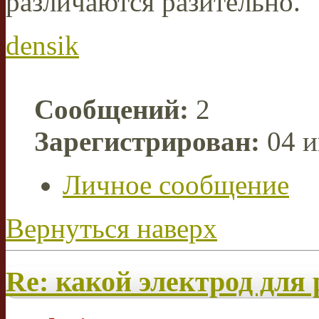
различаются разительно.
densik
Сообщений:
2
Зарегистрирован:
04 и
Личное сообщение
Вернуться наверх
Re: какой электрод для 