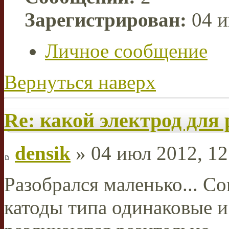
Зарегистрирован:
04 и
Личное сообщение
Вернуться наверх
Re: какой электрод для 
densik
» 04 июл 2012, 12
Разобрался маленько... Со
катоды типа одинаковые и 