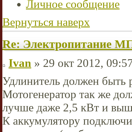
Личное сообщение
Вернуться наверх
Re: Электропитание 
Ivan
» 29 окт 2012, 09:5
Удлинитель должен быть р
Мотогенератор так же дол
лучше даже 2,5 кВт и выш
К аккумулятору подключи