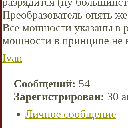
разрядится (ну большинст
Преобразователь опять же
Все мощности указаны в 
мощности в принципе не 
Ivan
Сообщений:
54
Зарегистрирован:
30 а
Личное сообщение