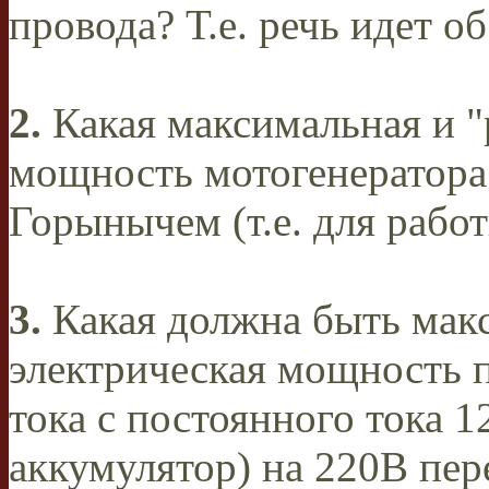
провода? Т.е. речь идет о
2.
Какая максимальная и "
мощность мотогенератора
Горынычем (т.е. для рабо
3.
Какая должна быть мак
электрическая мощность п
тока с постоянного тока 
аккумулятор) на 220В пер