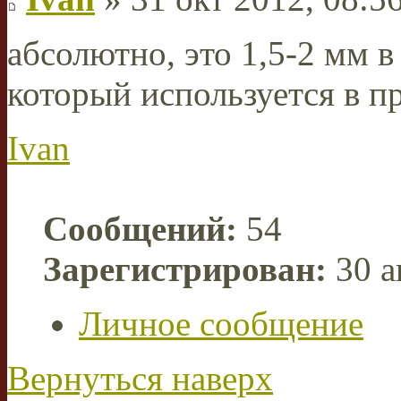
абсолютно, это 1,5-2 мм в
который используется в п
Ivan
Сообщений:
54
Зарегистрирован:
30 а
Личное сообщение
Вернуться наверх