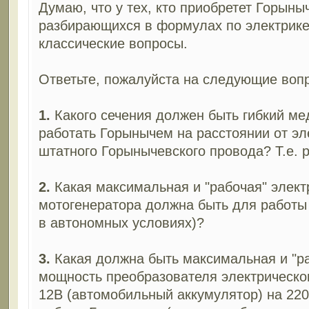
Думаю, что у тех, кто приобретет Горыны
разбирающихся в формулах по электрике,
классические вопросы.
Ответьте, пожалуйста на следующие воп
1.
Какого сечения должен быть гибкий ме
работать Горынычем на расстоянии от эл
штатного Горынычевского провода? Т.е. р
2.
Какая максимальная и "рабочая" элек
мотогенератора должна быть для работы 
в автономных условиях)?
3.
Какая должна быть максимальная и "р
мощность преобразователя электрическог
12В (автомобильный аккумулятор) на 220