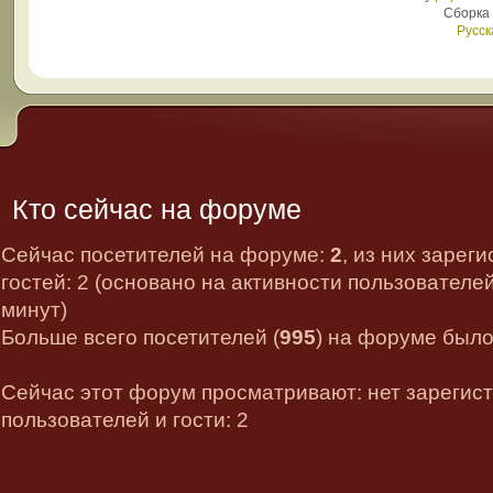
Сборка
Русск
Кто сейчас на форуме
Сейчас посетителей на форуме:
2
, из них зарег
гостей: 2 (основано на активности пользователе
минут)
Больше всего посетителей (
995
) на форуме было 
Сейчас этот форум просматривают: нет зарегис
пользователей и гости: 2