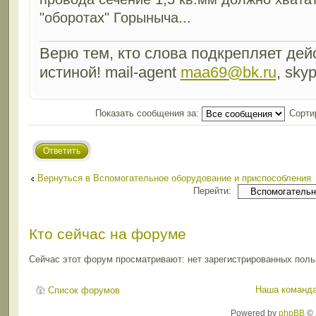
"оборотах" Горыныча...
Верю тем, кто слова подкрепляет дейс
истиной! mail-agent
maa69@bk.ru
, sky
Показать сообщения за:
Сорти
Ответить
Вернуться в Вспомогательное оборудование и приспособления
Перейти:
Кто сейчас на форуме
Сейчас этот форум просматривают: нет зарегистрированных польз
Наша команд
Список форумов
Powered by
phpBB
© 