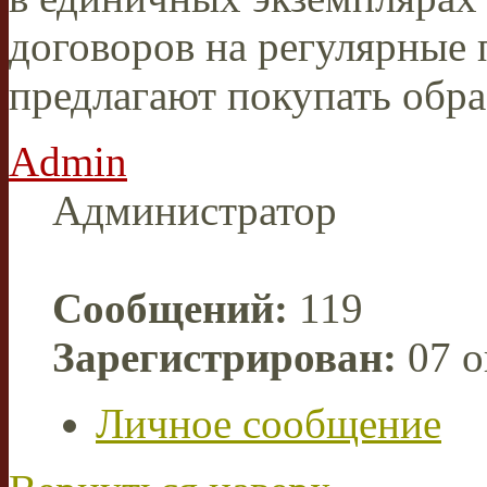
договоров на регулярные 
предлагают покупать обра
Admin
Администратор
Сообщений:
119
Зарегистрирован:
07 о
Личное сообщение