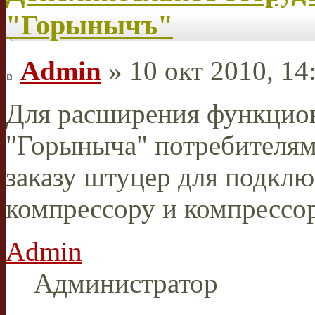
"Горынычъ"
Admin
» 10 окт 2010, 14
Для расширения функцио
"Горыныча" потребителям
заказу штуцер для подклю
компрессору и компрессо
Admin
Администратор