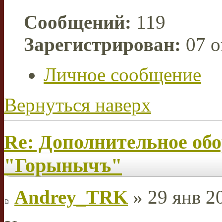
Сообщений:
119
Зарегистрирован:
07 о
Личное сообщение
Вернуться наверх
Re: Дополнительное об
"Горынычъ"
Andrey_TRK
» 29 янв 2