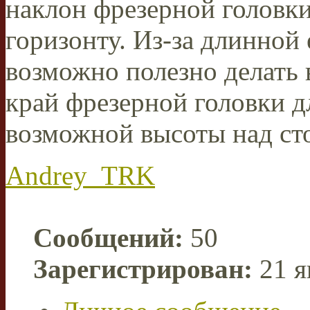
наклон фрезерной головки
горизонту. Из-за длинной
возможно полезно делать 
край фрезерной головки 
возможной высоты над ст
Andrey_TRK
Сообщений:
50
Зарегистрирован:
21 я