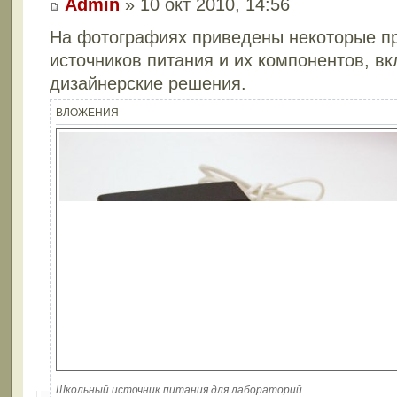
Admin
» 10 окт 2010, 14:56
На фотографиях приведены некоторые п
источников питания и их компонентов, вк
дизайнерские решения.
ВЛОЖЕНИЯ
Школьный источник питания для лабораторий