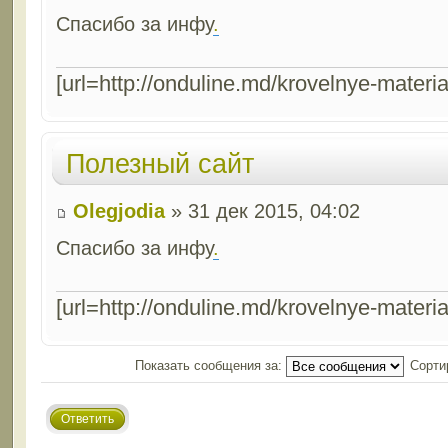
Спасибо за инфу
.
[url=http://onduline.md/krovelnye-materia
Полезный сайт
Olegjodia
» 31 дек 2015, 04:02
Спасибо за инфу
.
[url=http://onduline.md/krovelnye-materia
Показать сообщения за:
Сорти
Ответить