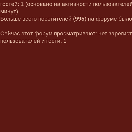
гостей: 1 (основано на активности пользователе
минут)
Больше всего посетителей (
995
) на форуме было 
Сейчас этот форум просматривают: нет зарегис
пользователей и гости: 1