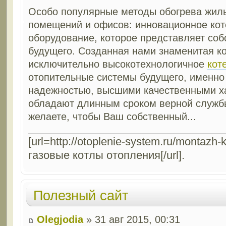
Особо популярные методы обогрева жи
помещений и офисов: инновационное ко
оборудование, которое представляет со
будущего. Созданная нами знаменитая к
исключительно высокотехнологичное
кот
отопительные системы будущего, именно
надежностью, высшими качественными х
обладают длинным сроком верной службы
желаете, чтобы Ваш собственный...
[url=http://otoplenie-system.ru/montazh
газовые котлы отопления[/url].
Полезный сайт
Olegjodia
» 31 авг 2015, 00:31