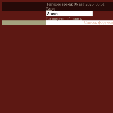
Текущее время: 06 авг 2026, 03:51
Вход
Расширенный поиск
Список форумо