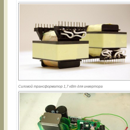
Силовой трансформатор 1,7 кВт для инвертора