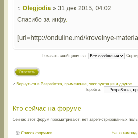
Olegjodia
» 31 дек 2015, 04:02
Спасибо за инфу
.
[url=http://onduline.md/krovelnye-materia
Показать сообщения за:
Сорти
Ответить
Вернуться в Разработка, применение, эксплуатация и другое
Перейти:
Кто сейчас на форуме
Сейчас этот форум просматривают: нет зарегистрированных польз
Наша команд
Список форумов