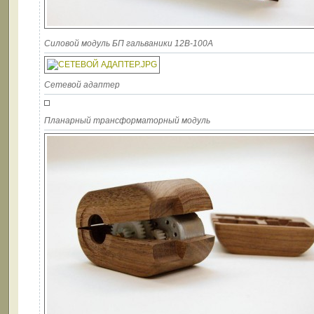
Силовой модуль БП гальваники 12В-100А
Сетевой адаптер
Планарный трансформаторный модуль