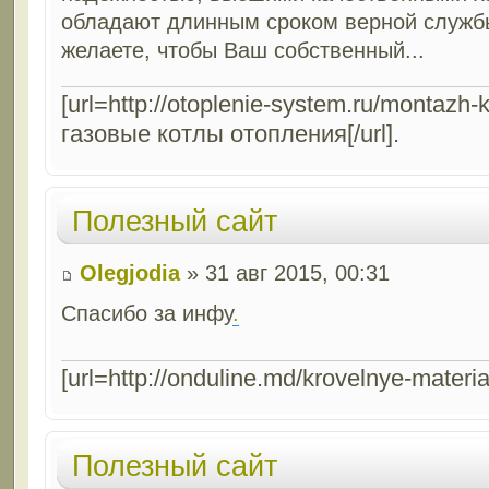
обладают длинным сроком верной службы
желаете, чтобы Ваш собственный...
[url=http://otoplenie-system.ru/montazh
газовые котлы отопления[/url].
Полезный сайт
Olegjodia
» 31 авг 2015, 00:31
Спасибо за инфу
.
[url=http://onduline.md/krovelnye-materia
Полезный сайт