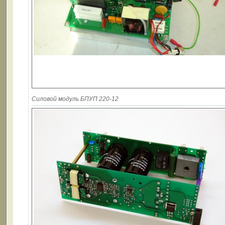
Силовой модуль БПУП 220-12