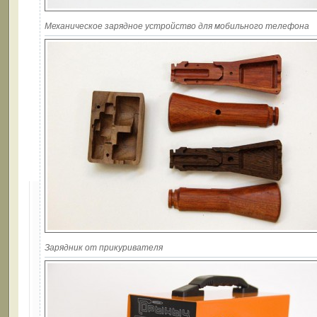
Механическое зарядное устройство для мобильного телефона
Зарядник от прикуривателя