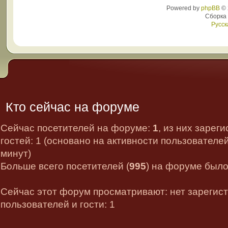
Powered by
phpBB
© 
Сборка
Русск
Кто сейчас на форуме
Сейчас посетителей на форуме:
1
, из них зарег
гостей: 1 (основано на активности пользователе
минут)
Больше всего посетителей (
995
) на форуме было 
Сейчас этот форум просматривают: нет зарегис
пользователей и гости: 1