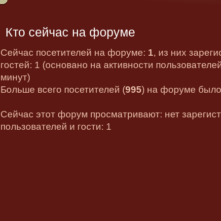
Кто сейчас на форуме
Сейчас посетителей на форуме:
1
, из них зарег
гостей: 1 (основано на активности пользователе
минут)
Больше всего посетителей (
995
) на форуме было 
Сейчас этот форум просматривают: нет зарегис
пользователей и гости: 1