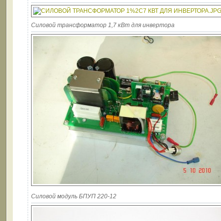
Силовой трансформатор 1,7 кВт для инвертора
Силовой модуль БПУП 220-12