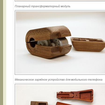
Планарный трансформаторный модуль
Механическое зарядное устройство для мобильного телефона