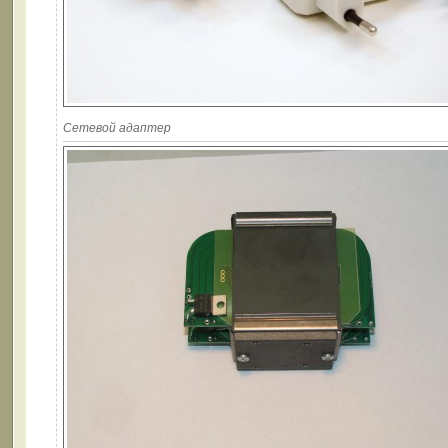
Сетевой адаптер