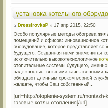
установка котельного оборуд
DressirovkaP
» 17 апр 2015, 22:50
Особо популярные методы обогрева жи
помещений и офисов: инновационное ко
оборудование, которое представляет со
будущего. Созданная нами знаменитая к
исключительно высокотехнологичное
кот
отопительные системы будущего, именно
надежностью, высшими качественными х
обладают длинным сроком верной службы
желаете, чтобы Ваш собственный...
[url=http://otoplenie-system.ru/montazh
газовые котлы отопления[/url].