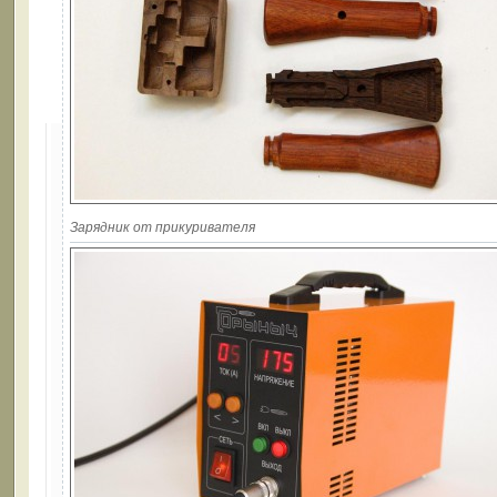
Зарядник от прикуривателя