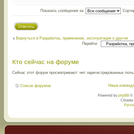
Показать сообщения за:
Сорти
Ответить
Вернуться в Разработка, применение, эксплуатация и другое
Перейти:
Кто сейчас на форуме
Сейчас этот форум просматривают: нет зарегистрированных польз
Наша команд
Список форумов
Powered by
phpBB
© 
Сборка
Русск