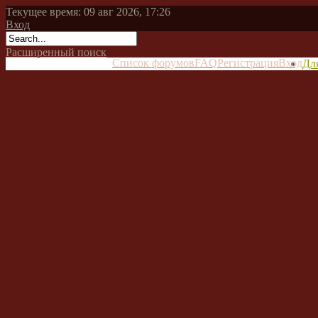
Текущее время: 09 авг 2026, 17:26
Вход
Расширенный поиск
Список форумов
FAQ
Регистрация
Вход
Дл