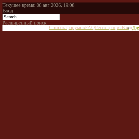
Текущее время: 08 авг 2026, 19:08
Вход
Расширенный поиск
Список форумов
FAQ
Регистрация
Вход
Дл