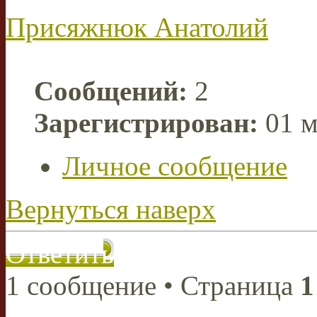
Присяжнюк Анатолий
Сообщений:
2
Зарегистрирован:
01 м
Личное сообщение
Вернуться наверх
Ответить
1 сообщение • Страница
1