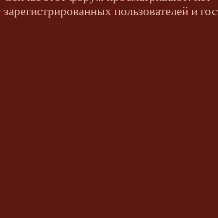
зарегистрированных пользователей и гос