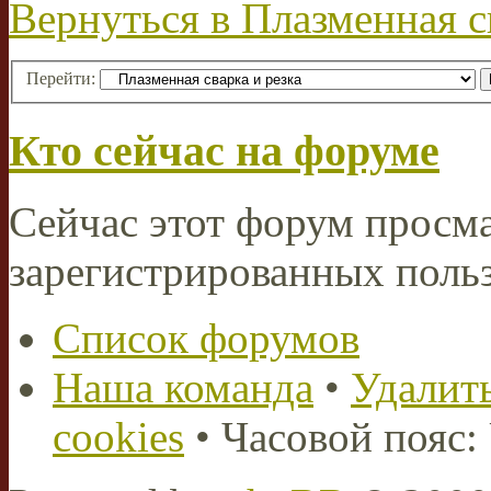
Вернуться в Плазменная с
Перейти:
Кто сейчас на форуме
Сейчас этот форум просма
зарегистрированных польз
Список форумов
Наша команда
•
Удалить
cookies
• Часовой пояс: