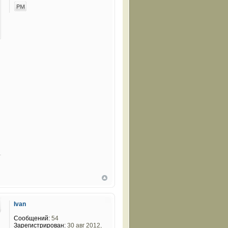
Ivan
Сообщений:
54
Зарегистрирован:
30 авг 2012,