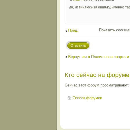
да, извиняюсь за ошибку, именно та
Показать сообще
Пред.
Ответить
Вернуться в Плазменная сварка и 
Кто сейчас на форуме
Сейчас этот форум просматривают:
Список форумов