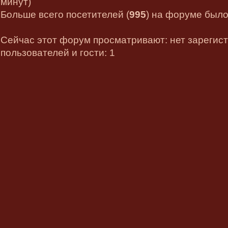
минут)
Больше всего посетителей (
995
) на форуме было 
Сейчас этот форум просматривают: нет зарегис
пользователей и гости: 1