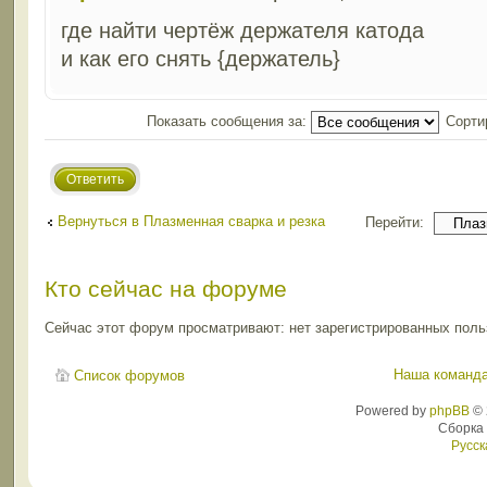
где найти чертёж держателя катода
и как его снять {держатель}
Показать сообщения за:
Сорти
Ответить
Вернуться в Плазменная сварка и резка
Перейти:
Кто сейчас на форуме
Сейчас этот форум просматривают: нет зарегистрированных польз
Наша команд
Список форумов
Powered by
phpBB
© 
Сборка
Русск