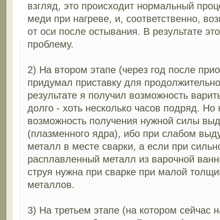
взгляд, это происходит нормальный проц
меди при нагреве, и, соответственно, в
от оси после остывания. В результате это
проблему.
2) На втором этапе (через год после при
придумал приставку для продолжительно
результате я получил возможность варить
долго - хоть несколько часов подряд. Но 
возможность получения нужной силы выд
(плазменного ядра), ибо при слабом выд
металл в месте сварки, а если при сильн
расплавленный металл из варочной ванн
струя нужна при сварке при малой толщи
металлов.
3) На третьем этапе (на котором сейчас н