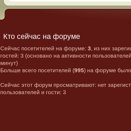
Кто сейчас на форуме
Сейчас посетителей на форуме:
3
, из них зарег
гостей: 3 (основано на активности пользователе
минут)
Больше всего посетителей (
995
) на форуме было 
Сейчас этот форум просматривают: нет зарегис
пользователей и гости: 3