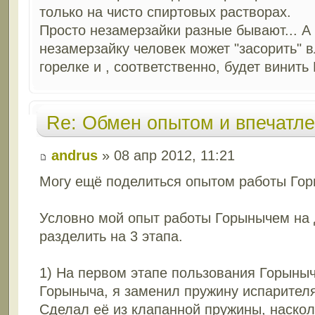
только на чисто спиртовых растворах.
Просто незамерзайки разные бывают... А
незамерзайку человек может "засорить" 
горелке и , соответственно, будет винить 
Re: Обмен опытом и впечатл
andrus
» 08 апр 2012, 11:21
Могу ещё поделиться опытом работы Гор
Условно мой опыт работы Горынычем на
разделить на 3 этапа.
1) На первом этапе пользования Горыныч
Горыныча, я заменил пружину испарителя
Сделал её из клапанной пружины, наскол