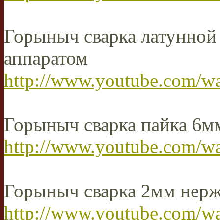
Горыныч сварка латунной
аппаратом
http://www.youtube.com
Горыныч сварка пайка 6м
http://www.youtube.com/
Горыныч сварка 2мм нер
http://www.youtube.com