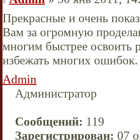
Прекрасные и очень пока
Вам за огромную продела
многим быстрее освоить 
избежать многих ошибок.
Admin
Администратор
Сообщений:
119
Зарегистрирован:
07 о