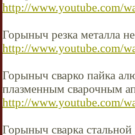
http://www.youtube.com/w
Горыныч резка металла не
http://www.youtube.com
Горыныч сварко пайка ал
плазменным сварочным а
http://www.youtube.com/
Горыныч сварка стальной