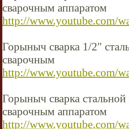
сварочным аппаратом
http://www.youtube.com/
Горыныч сварка 1/2" ста
сварочным
http://www.youtube.com/
Горыныч сварка стальной
сварочным аппаратом
http://www.youtube.com/