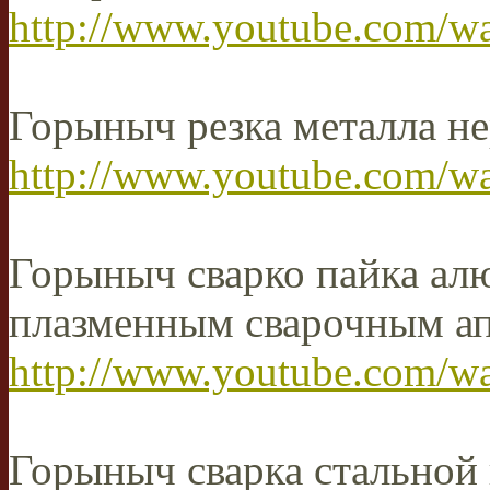
http://www.youtube.com/w
Горыныч резка металла не
http://www.youtube.com
Горыныч сварко пайка ал
плазменным сварочным а
http://www.youtube.com/
Горыныч сварка стальной