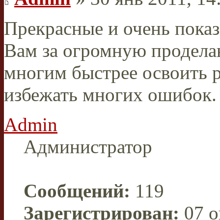
Прекрасные и очень пока
Вам за огромную продела
многим быстрее освоить 
избежать многих ошибок.
Admin
Администратор
Сообщений:
119
Зарегистрирован:
07 о