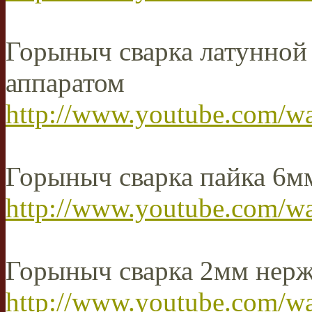
Горыныч сварка латунной
аппаратом
http://www.youtube.com
Горыныч сварка пайка 6м
http://www.youtube.com/
Горыныч сварка 2мм нер
http://www.youtube.com