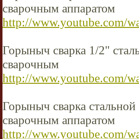
сварочным аппаратом
http://www.youtube.com/
Горыныч сварка 1/2" ста
сварочным
http://www.youtube.com/
Горыныч сварка стальной
сварочным аппаратом
http://www.youtube.com/