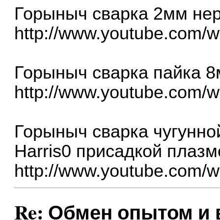
Горыныч сварка 2мм не
http://www.youtube.com
Горыныч сварка пайка 
http://www.youtube.com
Горыныч сварка чугунно
Harris0 присадкой плаз
http://www.youtube.com
Re: Обмен опытом и