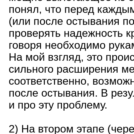
понял, что перед кажды
(или после остывания п
проверять надежность к
говоря необходимо рукам
На мой взгляд, это про
сильного расширения мед
соответственно, возможн
после остывания. В резу
и про эту проблему.
2) На втором этапе (чер