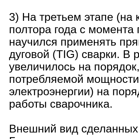
3) На третьем этапе (на
полтора года с момента
научился применять прям
дуговой (TIG) сварки. В 
увеличилось на порядок,
потребляемой мощности
электроэнергии) на пор
работы сварочника.
Внешний вид сделанных