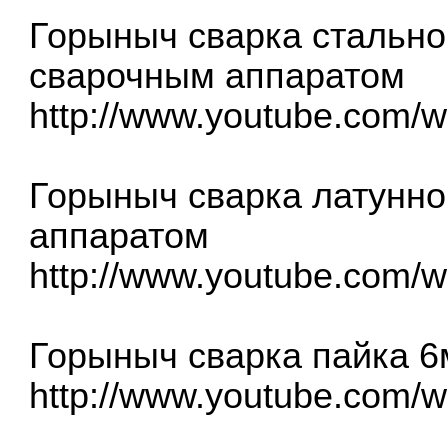
Горыныч сварка стальн
сварочным аппаратом
http://www.youtube.com
Горыныч сварка латунно
аппаратом
http://www.youtube.co
Горыныч сварка пайка 
http://www.youtube.com