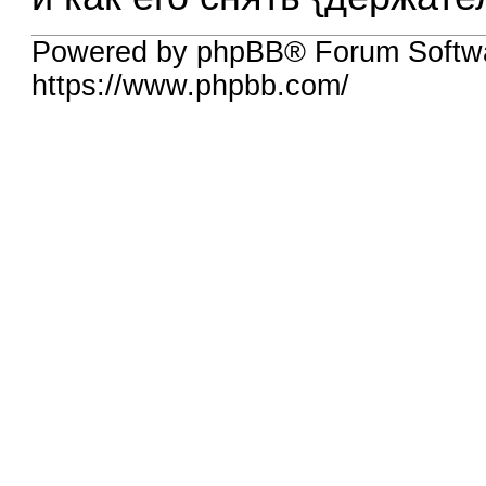
Powered by phpBB® Forum Softw
https://www.phpbb.com/