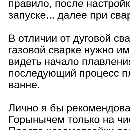
правило, после настройк
запуске... далее при сва
В отличии от дуговой св
газовой сварке нужно и
видеть начало плавлени
последующий процесс п
ванне.
Лично я бы рекомендова
Горынычем только на чи