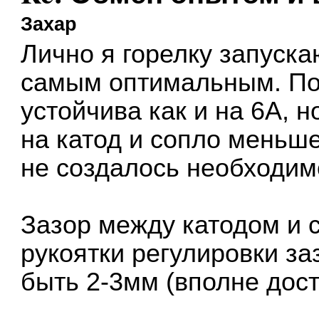
Захар
Лично я горелку запуска
самым оптимальным. Пот
устойчива как и на 6А, 
на катод и сопло меньше
не создалось необходим
Зазор между катодом и 
рукоятки регулировки з
быть 2-3мм (вполне доста