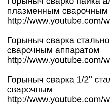
Горыныч сварко пайка а
плазменным сварочным
http://www.youtube.com
Горыныч сварка стальн
сварочным аппаратом
http://www.youtube.com/
Горыныч сварка 1/2" ст
сварочным
http://www.youtube.com