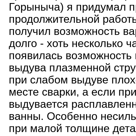
Горыныча) я придумал п
продолжительной работы
получил возможность вар
долго - хоть несколько ч
появилась возможность
выдува плазменной стру
при слабом выдуве плох
месте сварки, а если пр
выдувается расплавленн
ванны. Особенно несиль
при малой толщине дета