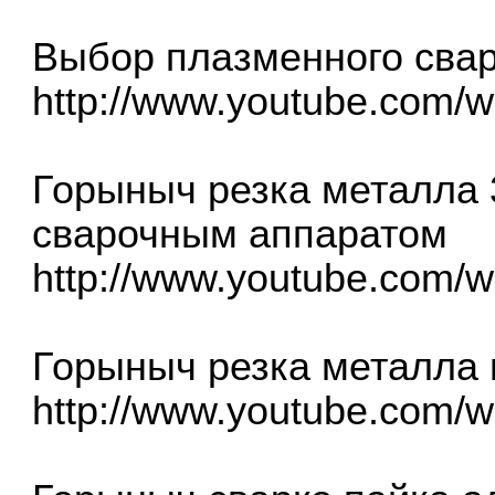
Выбор плазменного сва
http://www.youtube.com
Горыныч резка металла
сварочным аппаратом
http://www.youtube.com/
Горыныч резка металла 
http://www.youtube.com