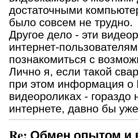
достаточными компьюте
было совсем не трудно.
Другое дело - эти видео
интернет-пользователям
познакомиться с возмож
Лично я, если такой сва
при этом информация о 
видеороликах - гораздо 
интернете, давно бы уже
Re: Обмен опытом и