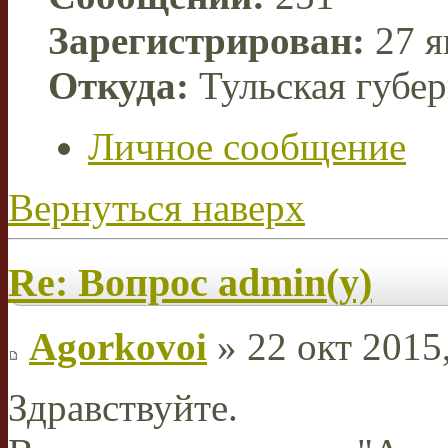
Зарегистрирован:
27 я
Откуда:
Тульская губе
Личное сообщение
Вернуться наверх
Re: Вопрос admin(у)
Agorkovoi
» 22 окт 2015
Здравствуйте.