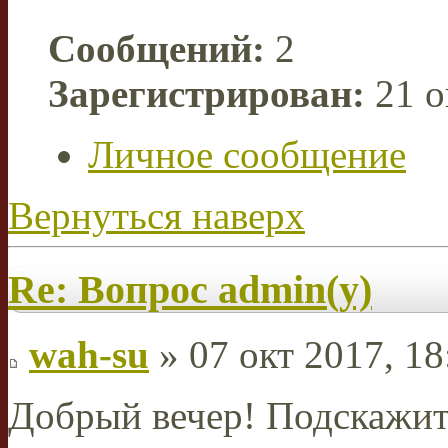
Сообщений:
2
Зарегистрирован:
21 о
Личное сообщение
Вернуться наверх
Re: Вопрос admin(у)
wah-su
» 07 окт 2017, 18
Добрый вечер! Подскажите