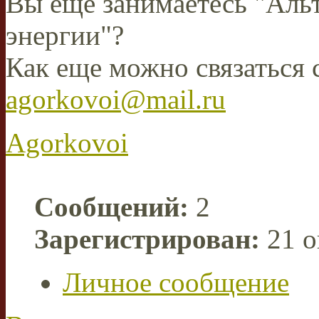
Вы еще занимаетесь "Аль
энергии"?
Как еще можно связаться 
agorkovoi@mail.ru
Agorkovoi
Сообщений:
2
Зарегистрирован:
21 о
Личное сообщение