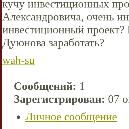
кучу инвестиционных про
Александровича, очень ин
инвестиционный проект? И
Дуюнова заработать?
wah-su
Сообщений:
1
Зарегистрирован:
07 о
Личное сообщение