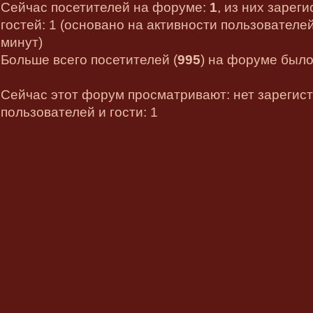
Сейчас посетителей на форуме:
1
, из них зарег
гостей: 1 (основано на активности пользователе
минут)
Больше всего посетителей (
995
) на форуме было 
Сейчас этот форум просматривают: нет зарегис
пользователей и гости: 1