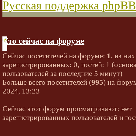
Русская поддержка phpBB
Кто сейчас на форуме
Сейчас посетителей на форуме:
1
, из них
зарегистрированных: 0, гостей: 1 (основ
пользователей за последние 5 минут)
Больше всего посетителей (
995
) на фору
2024, 13:23
Сейчас этот форум просматривают: нет
зарегистрированных пользователей и гос