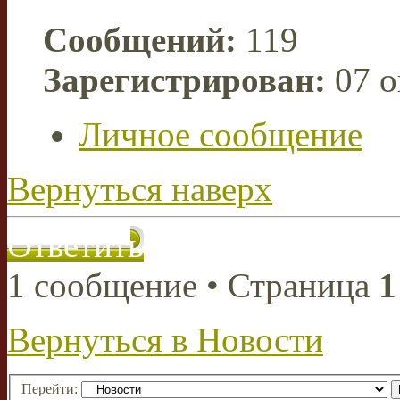
Сообщений:
119
Зарегистрирован:
07 о
Личное сообщение
Вернуться наверх
Ответить
1 сообщение • Страница
1
Вернуться в Новости
Перейти: