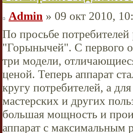
Admin
» 09 окт 2010, 10
По просьбе потребителей
"Горынычей". С первого 
три модели, отличающиес
ценой. Теперь аппарат ст
кругу потребителей, а д
мастерских и других поль
большая мощность и прои
аппарат с максимальным 