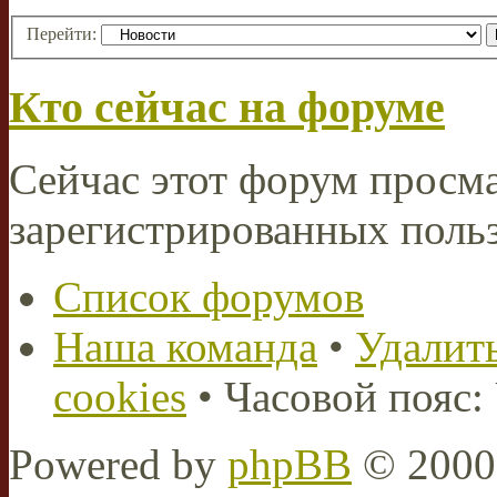
Перейти:
Кто сейчас на форуме
Сейчас этот форум просма
зарегистрированных польз
Список форумов
Наша команда
•
Удалить
cookies
• Часовой пояс:
Powered by
phpBB
© 2000,