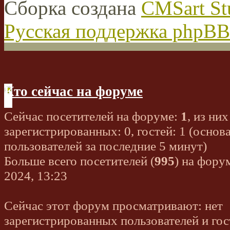
Сборка создана
CMSart St
Русская поддержка phpBB
Кто сейчас на форуме
Сейчас посетителей на форуме:
1
, из них
зарегистрированных: 0, гостей: 1 (основ
пользователей за последние 5 минут)
Больше всего посетителей (
995
) на фору
2024, 13:23
Сейчас этот форум просматривают: нет
зарегистрированных пользователей и гос