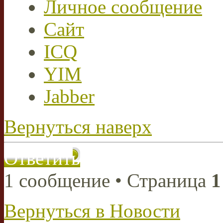
Личное сообщение
Сайт
ICQ
YIM
Jabber
Вернуться наверх
Ответить
1 сообщение • Страница
1
Вернуться в Новости