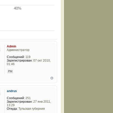
40%
Admin
Администратор
Сообщений:
119
Зарегистрирован:
07 окт 2010,
01:46
andrus
Сообщений:
251
Зарегистрирован:
27 янв 2011,
13:29
Откуда:
Тульская губерния