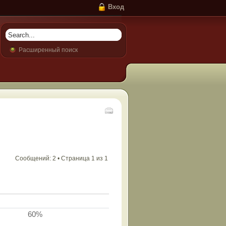
Вход
Расширенный поиск
Сообщений: 2 • Страница
1
из
1
60%