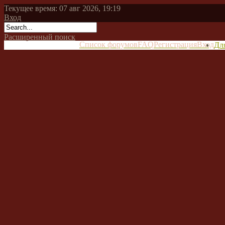
Текущее время: 07 авг 2026, 19:19
Вход
Расширенный поиск
Список форумов
FAQ
Регистрация
Вход
Дл