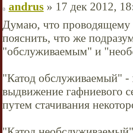
andrus
» 17 дек 2012, 18
Думаю, что проводящему
пояснить, что же подразу
"обслуживаемым" и "необ
"Катод обслуживаемый" - 
выдвижение гафниевого с
путем стачивания некоторо
"Катод необслуживаемый"