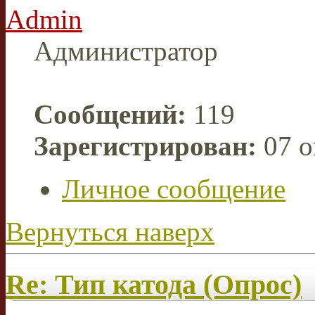
Admin
Администратор
Сообщений:
119
Зарегистрирован:
07 о
Личное сообщение
Вернуться наверх
Re: Тип катода (Опрос)