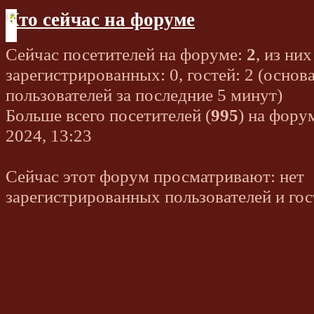
Кто сейчас на форуме
Сейчас посетителей на форуме:
2
, из них
зарегистрированных: 0, гостей: 2 (основ
пользователей за последние 5 минут)
Больше всего посетителей (
995
) на фору
2024, 13:23
Сейчас этот форум просматривают: нет
зарегистрированных пользователей и гос