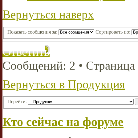
Вернуться наверх
Показать сообщения за:
Сортировать по:
Ответить
Сообщений: 2 • Страница
Вернуться в Продукция
Перейти:
Кто сейчас на форуме