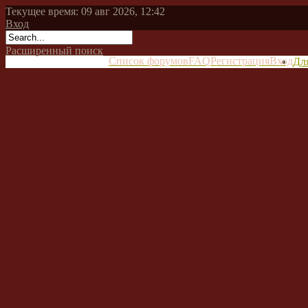
Текущее время: 09 авг 2026, 12:42
Вход
Расширенный поиск
Список форумов
FAQ
Регистрация
Вход
Дл