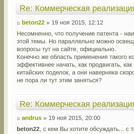
Re: Коммерческая реализаци
beton22
» 19 ноя 2015, 12:12
Несомненно, что получение патента - на
этой темы. Но параллельно можно освещ
вопросы тут на сайте, официально.
Конечно же область применения такого ко
эффективнее начать, как продвигать, как
китайских поделок, а они наверняка скор
не пора ли тут этим заняться?
Re: Коммерческая реализаци
andrus
» 19 ноя 2015, 20:00
beton22
, с кем Вы хотите обсуждать... с 