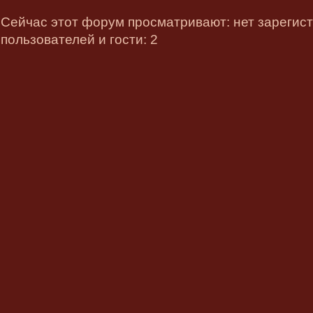
Сейчас этот форум просматривают: нет зарегис
пользователей и гости: 2