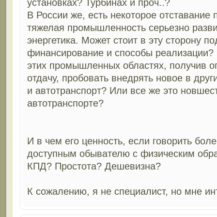
установках? Турбинах и проч..?
В России же, есть некоторое отставание 
тяжелая промышленность серьезно разви
энергетика. Может стоит в эту сторону по
финансирование и способы реализации? 
этих промышленных областях, получив 
отдачу, пробовать внедрять новое в дру
и автотранспорт? Или все же это новшес
автотранспорте?
И в чем его ценность, если говорить бол
доступным обывателю с физическим обр
КПД? Простота? Дешевизна?
К сожалению, я не специалист, но мне ин