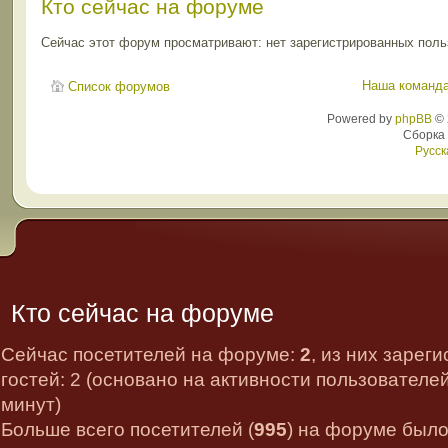
Кто сейчас на форуме
Сейчас этот форум просматривают: нет зарегистрированных польз
Наша команд
Список форумов
Powered by
phpBB
© 
Сборка
Русск
Кто сейчас на форуме
Сейчас посетителей на форуме:
2
, из них зарег
гостей: 2 (основано на активности пользователе
минут)
Больше всего посетителей (
995
) на форуме было 