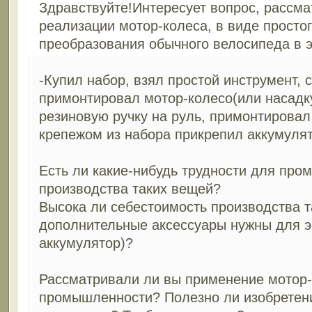
Здравствуйте!Интересует вопрос, рассм
реализации мотор-колеса, в виде простог
преобразования обычного велосипеда в 
-Купил набор, взял простой инструмент, с
примонтировал мотор-колесо(или насадку
резиновую ручку на руль, примонтировал
крепежом из набора прикрепил аккумулят
Есть ли какие-нибудь трудности для про
производства таких вещей?
Высока ли себестоимость производства 
дополнительные аксессуары нужны для 
аккумулятор)?
Рассматривали ли вы применение мотор-к
промышленности? Полезно ли изобрете