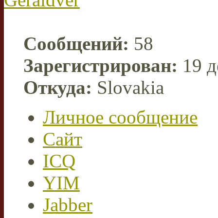
Сообщений:
58
Зарегистрирован:
19 д
Откуда:
Slovakia
Личное сообщение
Сайт
ICQ
YIM
Jabber