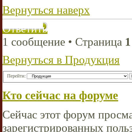
Вернуться наверх
Ответить
1 сообщение • Страница
1
Вернуться в Продукция
Перейти:
Кто сейчас на форуме
Сейчас этот форум просма
зарегистрированных польз