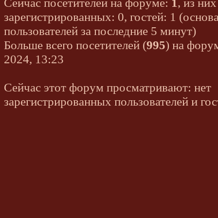
Сейчас посетителей на форуме:
1
, из них
зарегистрированных: 0, гостей: 1 (основ
пользователей за последние 5 минут)
Больше всего посетителей (
995
) на фору
2024, 13:23
Сейчас этот форум просматривают: нет
зарегистрированных пользователей и гос