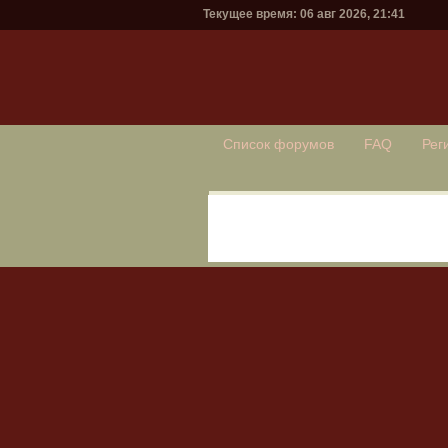
Текущее время: 06 авг 2026, 21:41
Список форумов
FAQ
Рег