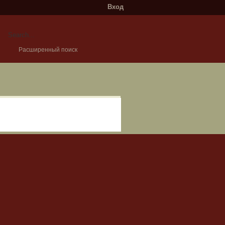
Вход
Расширенный поиск