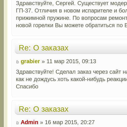
Здравствуйте, Сергей. Существует модер
ГП-37. Отличия в новом испарителе и б
прижимной пружине. По вопросам ремонт
новой горелки Вы можете обратиться по 
Re: О заказах
grabier
» 11 мар 2015, 09:13
Здравствуйте! Сделал заказ через сайт 
как не дождусь хоть какой-нибудь реакци
Спасибо
Re: О заказах
Admin
» 16 мар 2015, 20:27