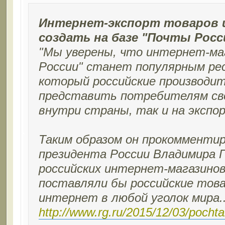
Интернет-экспорт товаров 
создать на базе "Почты Росс
"Мы уверены, что интернет-ма
России" станет популярным рес
который российские производи
представить потребителям сво
внутри страны, так и на экспорт
Таким образом он прокомменти
президента России Владимира П
российских интернет-магазино
поставляли бы российские това
интернет в любой уголок мира..
http://www.rg.ru/2015/12/03/pochtar