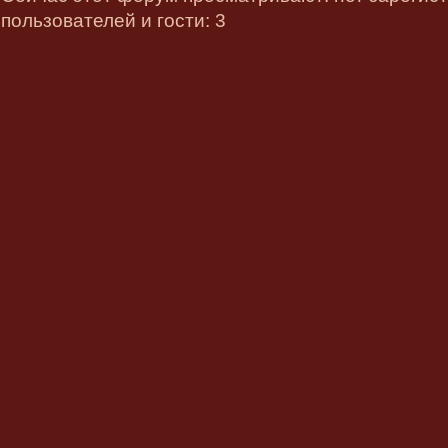
пользователей и гости: 3