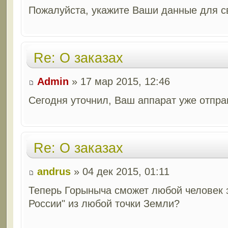
Пожалуйста, укажите Ваши данные для с
Re: О заказах
Admin
» 17 мар 2015, 12:46
Сегодня уточнил, Ваш аппарат уже отпра
Re: О заказах
andrus
» 04 дек 2015, 01:11
Теперь Горыныча сможет любой человек з
России" из любой точки Земли?