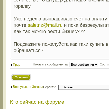
горелку
Уже неделю выпрашиваю счет на оплату 
почте
saletnz@mail.ru
и пока безрезультатн
Как так можно вести бизнес???
Подскажите пожалуйста как таки купить в
обращаться?
Показать сообщения за:
Сорти
Пред.
Ответить
Вернуться в Заказы
Перейти:
Кто сейчас на форуме