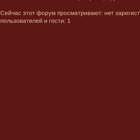
Сейчас этот форум просматривают: нет зарегис
пользователей и гости: 1