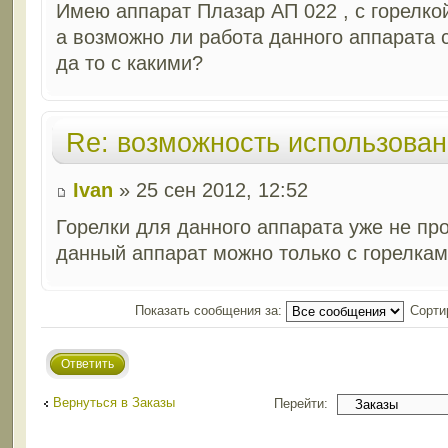
Имею аппарат Плазар АП 022 , с горелкой
а возможно ли работа данного аппарата 
да то с какими?
Re: возможность использован
Ivan
» 25 сен 2012, 12:52
Горелки для данного аппарата уже не пр
данный аппарат можно только с горелками
Показать сообщения за:
Сорти
Ответить
Вернуться в Заказы
Перейти: