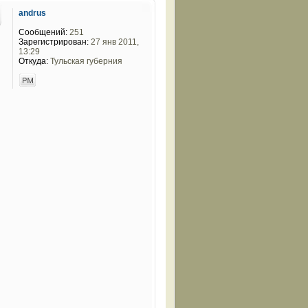
andrus
Сообщений:
251
Зарегистрирован:
27 янв 2011,
13:29
Откуда:
Тульская губерния