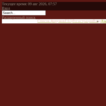
Текущее время: 09 авг 2026, 07:57
Вход
Расширенный поиск
Список форумов
FAQ
Регистрация
Вход
Дл